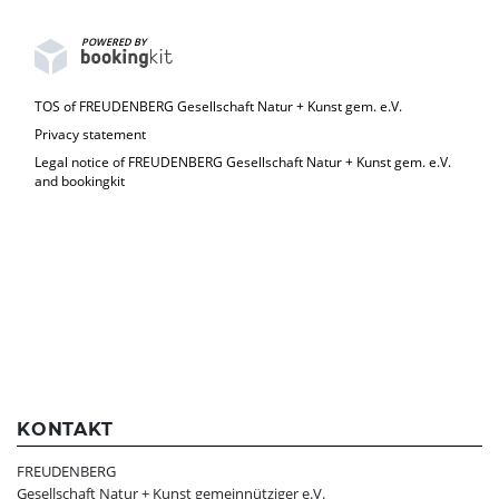
POWERED BY
TOS of FREUDENBERG Gesellschaft Natur + Kunst gem. e.V.
Privacy statement
Legal notice of FREUDENBERG Gesellschaft Natur + Kunst gem. e.V.
and bookingkit
KONTAKT
FREUDENBERG
Gesellschaft Natur + Kunst gemeinnütziger e.V.