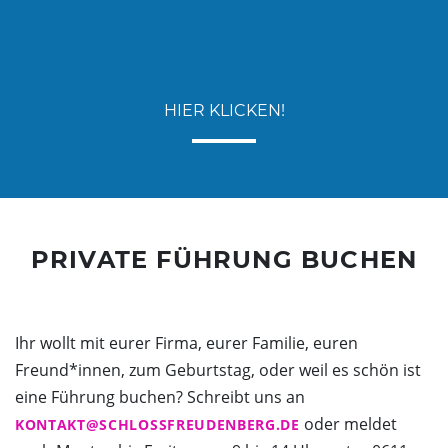
HIER KLICKEN!
PRIVATE FÜHRUNG BUCHEN
Ihr wollt mit eurer Firma, eurer Familie, euren
Freund*innen, zum Geburtstag, oder weil es schön ist
eine Führung buchen? Schreibt uns an
oder meldet
KONTAKT
SCHLOSSFREUDENBERG.DE