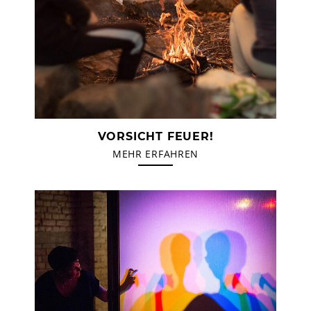
VORSICHT FEUER!
MEHR ERFAHREN