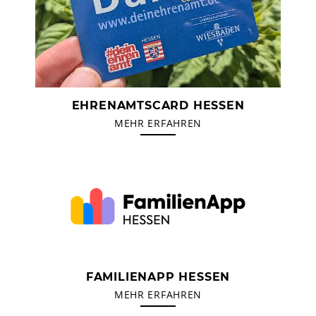
EHRENAMTSCARD HESSEN
MEHR ERFAHREN
FAMILIENAPP HESSEN
MEHR ERFAHREN