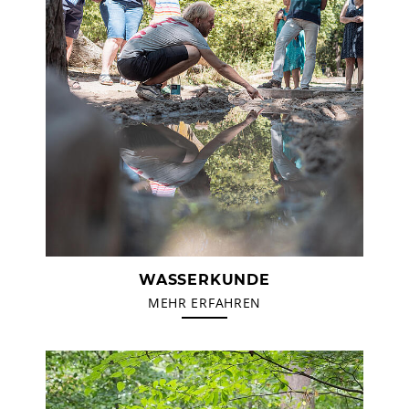
WASSERKUNDE
MEHR ERFAHREN