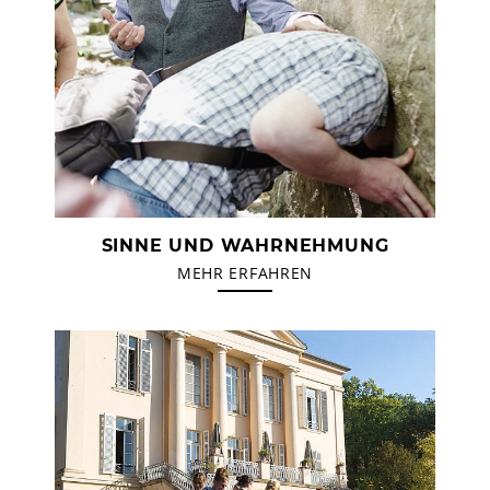
SINNE UND WAHRNEHMUNG
MEHR ERFAHREN