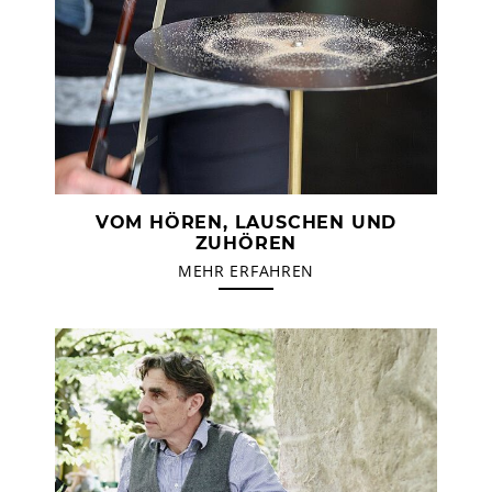
VOM HÖREN, LAUSCHEN UND
ZUHÖREN
MEHR ERFAHREN