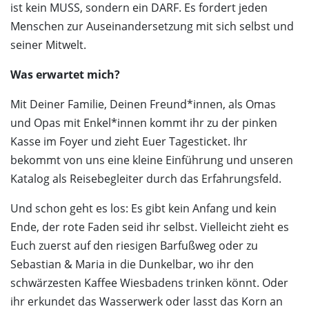
ist kein MUSS, sondern ein DARF. Es fordert jeden
Menschen zur Auseinandersetzung mit sich selbst und
seiner Mitwelt.
Was erwartet mich?
Mit Deiner Familie, Deinen Freund*innen, als Omas
und Opas mit Enkel*innen kommt ihr zu der pinken
Kasse im Foyer und zieht Euer Tagesticket. Ihr
bekommt von uns eine kleine Einführung und unseren
Katalog als Reisebegleiter durch das Erfahrungsfeld.
Und schon geht es los: Es gibt kein Anfang und kein
Ende, der rote Faden seid ihr selbst. Vielleicht zieht es
Euch zuerst auf den riesigen Barfußweg oder zu
Sebastian & Maria in die Dunkelbar, wo ihr den
schwärzesten Kaffee Wiesbadens trinken könnt. Oder
ihr erkundet das Wasserwerk oder lasst das Korn an