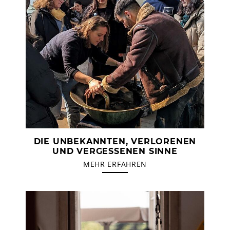
DIE UNBEKANNTEN, VERLORENEN
UND VERGESSENEN SINNE
MEHR ERFAHREN