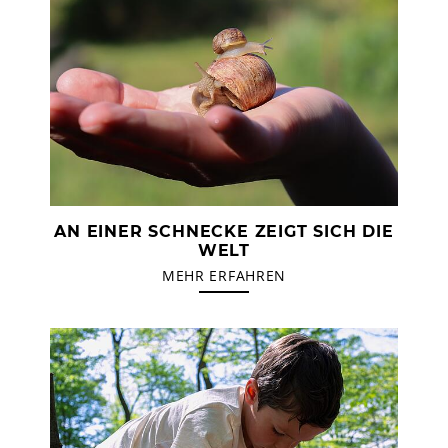
AN EINER SCHNECKE ZEIGT SICH DIE
WELT
MEHR ERFAHREN