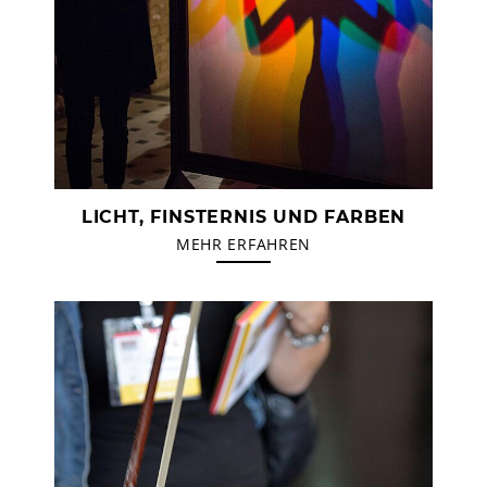
LICHT, FINSTERNIS UND FARBEN
MEHR ERFAHREN