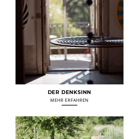
DER DENKSINN
MEHR ERFAHREN