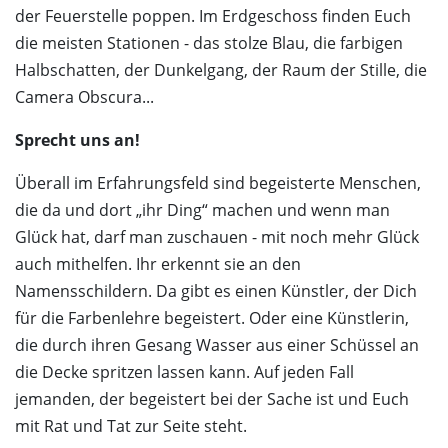
der Feuerstelle poppen. Im Erdgeschoss finden Euch
die meisten Stationen - das stolze Blau, die farbigen
Halbschatten, der Dunkelgang, der Raum der Stille, die
Camera Obscura...
Sprecht uns an!
Überall im Erfahrungsfeld sind begeisterte Menschen,
die da und dort „ihr Ding“ machen und wenn man
Glück hat, darf man zuschauen - mit noch mehr Glück
auch mithelfen. Ihr erkennt sie an den
Namensschildern. Da gibt es einen Künstler, der Dich
für die Farbenlehre begeistert. Oder eine Künstlerin,
die durch ihren Gesang Wasser aus einer Schüssel an
die Decke spritzen lassen kann. Auf jeden Fall
jemanden, der begeistert bei der Sache ist und Euch
mit Rat und Tat zur Seite steht.