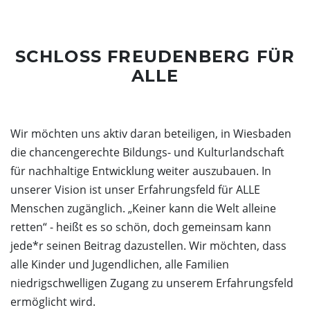
SCHLOSS FREUDENBERG FÜR
ALLE
Wir möchten uns aktiv daran beteiligen, in Wiesbaden
die chancengerechte Bildungs- und Kulturlandschaft
für nachhaltige Entwicklung weiter auszubauen. In
unserer Vision ist unser Erfahrungsfeld für ALLE
Menschen zugänglich. „Keiner kann die Welt alleine
retten“ - heißt es so schön, doch gemeinsam kann
jede*r seinen Beitrag dazustellen. Wir möchten, dass
alle Kinder und Jugendlichen, alle Familien
niedrigschwelligen Zugang zu unserem Erfahrungsfeld
ermöglicht wird.