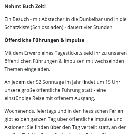
Nehmt Euch Zeit!
Ein Besuch - mit Abstecher in die Dunkelbar und in die
Schatzkiste (Schlossladen) - dauert vier Stunden.
Öffentliche Führungen & Impulse
Mit dem Erwerb eines Tagestickets seid ihr zu unseren
öffentlichen Führungen & Impulsen mit wechselnden
Themen eingeladen.
An jedem der 52 Sonntage im Jahr findet um 15 Uhr
unsere große öffentliche Führung statt - eine
einstündige Reise mit offenem Ausgang.
Wochenends, feiertags und in den hessischen Ferien
gibt es den ganzen Tag über öffentliche Impulse und
Aktionen: Sie finden über den Tag verteilt statt, an der