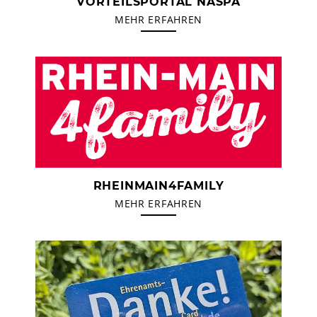
VORTEILSPORTAL NASPA
MEHR ERFAHREN
RHEINMAIN4FAMILY
MEHR ERFAHREN