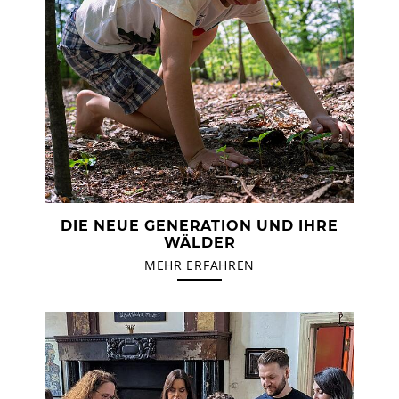
DIE NEUE GENERATION UND IHRE
WÄLDER
MEHR ERFAHREN