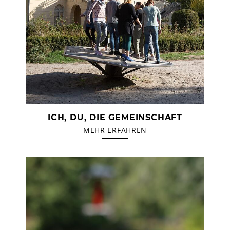
ICH, DU, DIE GEMEINSCHAFT
MEHR ERFAHREN