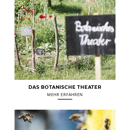
DAS BOTANISCHE THEATER
MEHR ERFAHREN