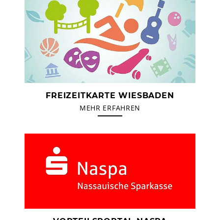
FREIZEITKARTE WIESBADEN
MEHR ERFAHREN