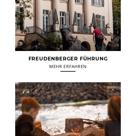
FREUDENBERGER FÜHRUNG
MEHR ERFAHREN