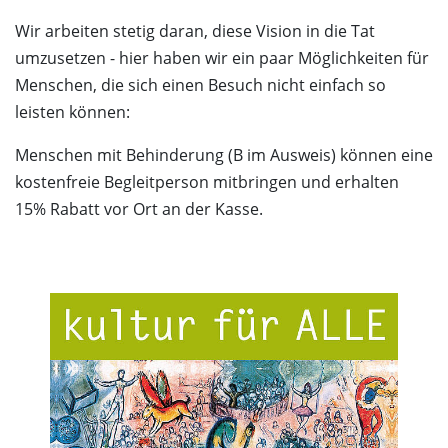
Wir arbeiten stetig daran, diese Vision in die Tat
umzusetzen - hier haben wir ein paar Möglichkeiten für
Menschen, die sich einen Besuch nicht einfach so
leisten können:
Menschen mit Behinderung (B im Ausweis) können eine
kostenfreie Begleitperson mitbringen und erhalten
15% Rabatt vor Ort an der Kasse.