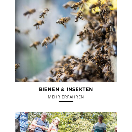
BIENEN & INSEKTEN
MEHR ERFAHREN