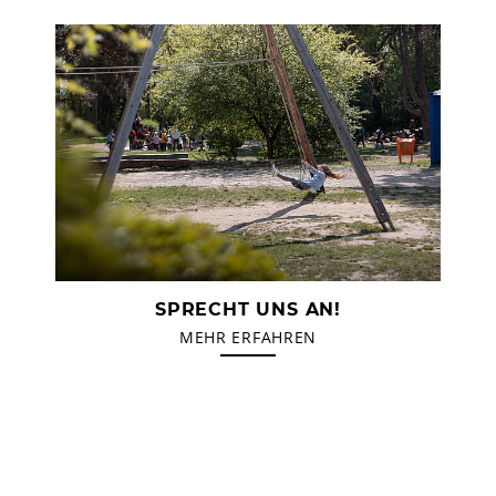
SPRECHT UNS AN!
MEHR ERFAHREN