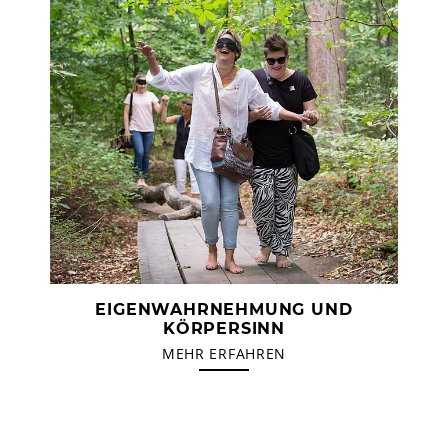
EIGENWAHRNEHMUNG UND
KÖRPERSINN
MEHR ERFAHREN