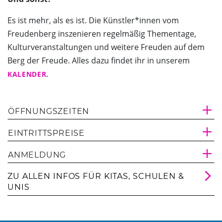
Es ist mehr, als es ist. Die Künstler*innen vom
Freudenberg inszenieren regelmäßig Thementage,
Kulturveranstaltungen und weitere Freuden auf dem
Berg der Freude. Alles dazu findet ihr in unserem
.
KALENDER
ÖFFNUNGSZEITEN
EINTRITTSPREISE
ANMELDUNG
ZU ALLEN INFOS FÜR KITAS, SCHULEN &
UNIS