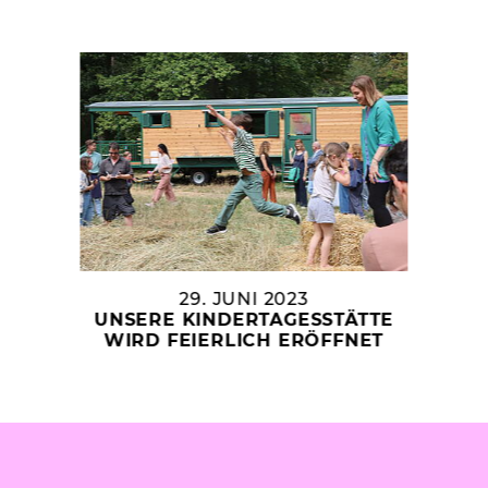
29. JUNI 2023
UNSERE KINDERTAGESSTÄTTE
WIRD FEIERLICH ERÖFFNET