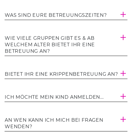
WAS SIND EURE BETREUUNGSZEITEN?
WIE VIELE GRUPPEN GIBT ES & AB
WELCHEM ALTER BIETET IHR EINE
BETREUUNG AN?
BIETET IHR EINE KRIPPENBETREUUNG AN?
ICH MÖCHTE MEIN KIND ANMELDEN...
AN WEN KANN ICH MICH BEI FRAGEN
WENDEN?