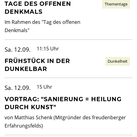
TAGE DES OFFENEN
Thementage
DENKMALS
Im Rahmen des "Tag des offenen
Denkmals"
Sa. 12.09.
11:15 Uhr
FRÜHSTÜCK IN DER
Dunkelheit
DUNKELBAR
Sa. 12.09.
15 Uhr
VORTRAG: "SANIERUNG = HEILUNG
DURCH KUNST"
von Matthias Schenk (Mitgründer des freudenberger
Erfahrungsfelds)