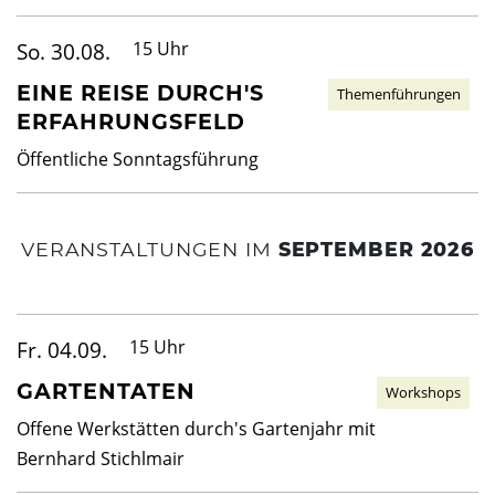
So. 30.08.
15 Uhr
EINE REISE DURCH'S
Themenführungen
ERFAHRUNGSFELD
Öffentliche Sonntagsführung
VERANSTALTUNGEN IM
SEPTEMBER 2026
Fr. 04.09.
15 Uhr
GARTENTATEN
Workshops
Offene Werkstätten durch's Gartenjahr mit
Bernhard Stichlmair