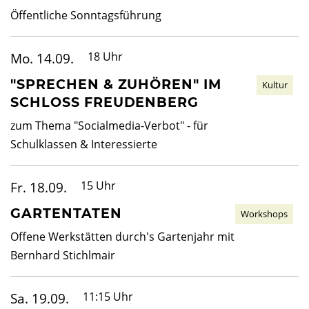
Öffentliche Sonntagsführung
Mo. 14.09.
18 Uhr
"SPRECHEN & ZUHÖREN" IM
Kultur
SCHLOSS FREUDENBERG
zum Thema "Socialmedia-Verbot" - für
Schulklassen & Interessierte
Fr. 18.09.
15 Uhr
GARTENTATEN
Workshops
Offene Werkstätten durch's Gartenjahr mit
Bernhard Stichlmair
Sa. 19.09.
11:15 Uhr