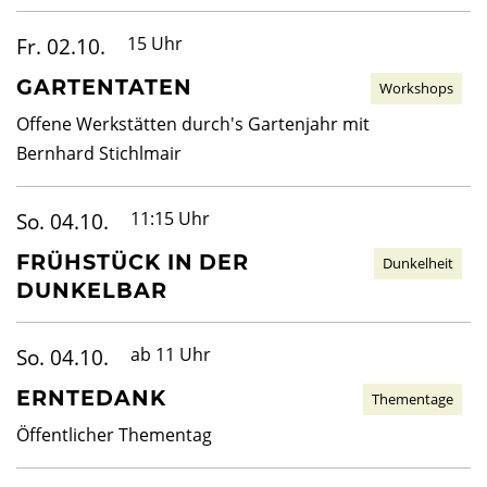
Fr. 02.10.
15 Uhr
GARTENTATEN
Workshops
Offene Werkstätten durch's Gartenjahr mit
Bernhard Stichlmair
So. 04.10.
11:15 Uhr
FRÜHSTÜCK IN DER
Dunkelheit
DUNKELBAR
So. 04.10.
ab 11 Uhr
ERNTEDANK
Thementage
Öffentlicher Thementag