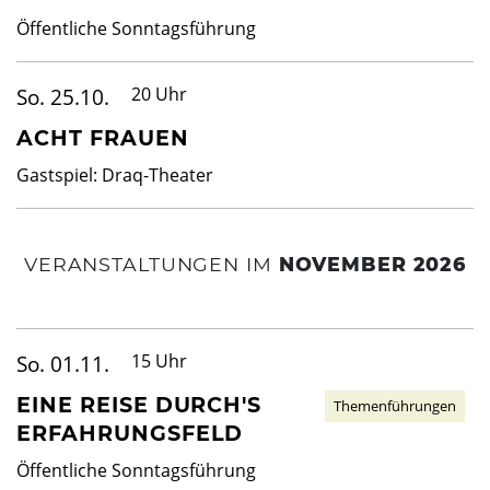
Öffentliche Sonntagsführung
So. 25.10.
20 Uhr
ACHT FRAUEN
Gastspiel: Draq-Theater
VERANSTALTUNGEN IM
NOVEMBER 2026
So. 01.11.
15 Uhr
EINE REISE DURCH'S
Themenführungen
ERFAHRUNGSFELD
Öffentliche Sonntagsführung