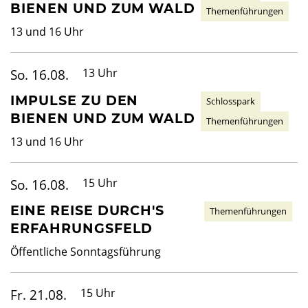
BIENEN UND ZUM WALD
Themenführungen
13 und 16 Uhr
So. 16.08.
13 Uhr
IMPULSE ZU DEN
Schlosspark
BIENEN UND ZUM WALD
Themenführungen
13 und 16 Uhr
So. 16.08.
15 Uhr
EINE REISE DURCH'S
Themenführungen
ERFAHRUNGSFELD
Öffentliche Sonntagsführung
Fr. 21.08.
15 Uhr