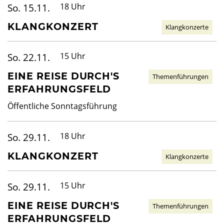
So. 15.11.
18 Uhr
KLANGKONZERT
Klangkonzerte
So. 22.11.
15 Uhr
EINE REISE DURCH'S
Themenführungen
ERFAHRUNGSFELD
Öffentliche Sonntagsführung
So. 29.11.
18 Uhr
KLANGKONZERT
Klangkonzerte
So. 29.11.
15 Uhr
EINE REISE DURCH'S
Themenführungen
ERFAHRUNGSFELD