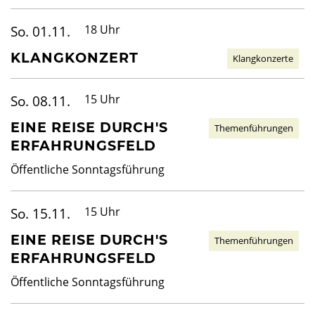
So. 01.11.
18 Uhr
KLANGKONZERT
Klangkonzerte
So. 08.11.
15 Uhr
EINE REISE DURCH'S
Themenführungen
ERFAHRUNGSFELD
Öffentliche Sonntagsführung
So. 15.11.
15 Uhr
EINE REISE DURCH'S
Themenführungen
ERFAHRUNGSFELD
Öffentliche Sonntagsführung