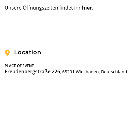
Unsere Öffnungszeiten findet ihr
hier
.
Location
PLACE OF EVENT
Freudenbergstraße 226
, 65201 Wiesbaden, Deutschland