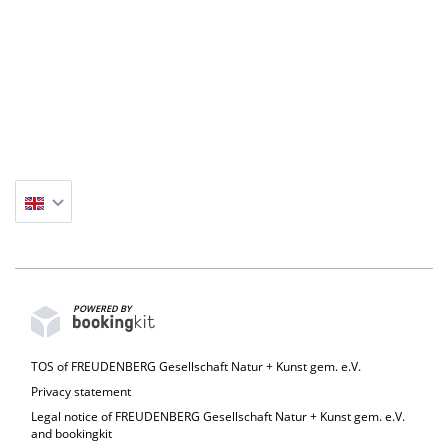
POWERED BY
TOS of FREUDENBERG Gesellschaft Natur + Kunst gem. e.V.
Privacy statement
Legal notice of FREUDENBERG Gesellschaft Natur + Kunst gem. e.V.
and bookingkit