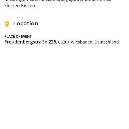
kleinen Kissen.
Location
PLACE OF EVENT
Freudenbergstraße 226
, 65201 Wiesbaden, Deutschland