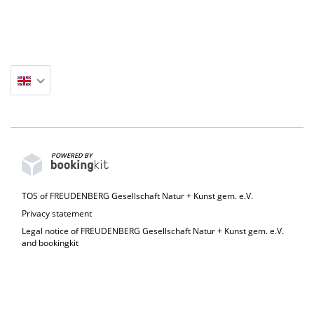
POWERED BY
TOS of FREUDENBERG Gesellschaft Natur + Kunst gem. e.V.
Privacy statement
Legal notice of FREUDENBERG Gesellschaft Natur + Kunst gem. e.V.
and bookingkit