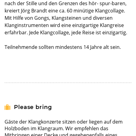
nach der Stille und den Grenzen des hör- spur-baren,
kreiert Jörg Brandt eine ca. 60 minütige Klangcollage.
Mit Hilfe von Gongs, Klangsteinen und diversen
Klanginstrumenten wird eine einzigartige Klangreise
erfahrbar. Jede Klangcollage, jede Reise ist einzigartig.
Teilnehmende sollten mindestens 14 Jahre alt sein.
Please bring
Gäste der Klangkonzerte sitzen oder liegen auf dem
Holzboden im Klangraum. Wir empfehlen das
Mitbringen einer Decke und gegebenenfalls eines