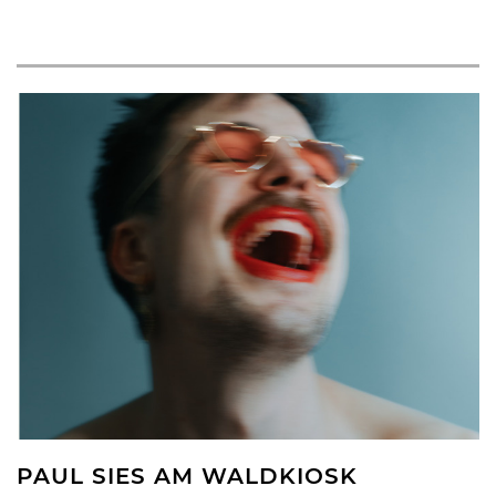
PAUL SIES AM WALDKIOSK