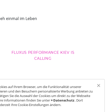
. Geh einmal im Leben
FLUXUS PERFORMANCE KIEV IS
CALLING
kies auf Ihrem Browser, um die Funktionalität unserer
ieren und den Besuchern personalisierte Werbung anbieten zu
ätigen Sie die Auswahl der Cookies um direkt zu der Webseite
re Informationen finden Sie unter
Datenschutz
. Dort
derzeit Ihre Cookie-Einstellungen ändern.