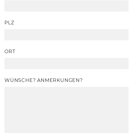
PLZ
ORT
WÜNSCHE? ANMERKUNGEN?