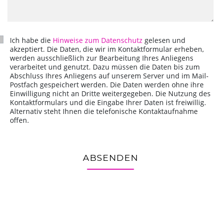
Ich habe die
Hinweise zum Datenschutz
gelesen und
akzeptiert. Die Daten, die wir im Kontaktformular erheben,
werden ausschließlich zur Bearbeitung Ihres Anliegens
verarbeitet und genutzt. Dazu müssen die Daten bis zum
Abschluss Ihres Anliegens auf unserem Server und im Mail-
Postfach gespeichert werden. Die Daten werden ohne ihre
Einwilligung nicht an Dritte weitergegeben. Die Nutzung des
Kontaktformulars und die Eingabe Ihrer Daten ist freiwillig.
Alternativ steht Ihnen die telefonische Kontaktaufnahme
offen.
ABSENDEN