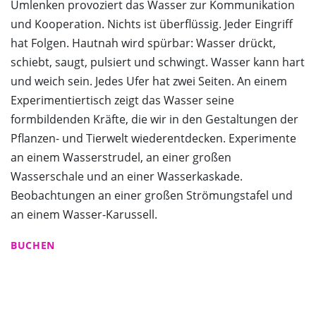
Umlenken provoziert das Wasser zur Kommunikation
und Kooperation. Nichts ist überflüssig. Jeder Eingriff
hat Folgen. Hautnah wird spürbar: Wasser drückt,
schiebt, saugt, pulsiert und schwingt. Wasser kann hart
und weich sein. Jedes Ufer hat zwei Seiten. An einem
Experimentiertisch zeigt das Wasser seine
formbildenden Kräfte, die wir in den Gestaltungen der
Pflanzen- und Tierwelt wiederentdecken. Experimente
an einem Wasserstrudel, an einer großen
Wasserschale und an einer Wasserkaskade.
Beobachtungen an einer großen Strömungstafel und
an einem Wasser-Karussell.
BUCHEN