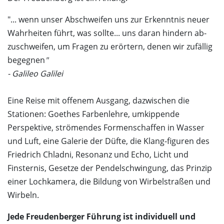
"... wenn unser Abschweifen uns zur Erkenntnis neuer
Wahrheiten führt, was sollte... uns daran hindern ab-
zuschweifen, um Fragen zu erörtern, denen wir zufällig
begegnen
"
- Galileo Galilei
Eine Reise mit offenem Ausgang, dazwischen die
Stationen: Goethes Farbenlehre, umkippende
Perspektive, strömendes Formenschaffen in Wasser
und Luft, eine Galerie der Düfte, die Klang-figuren des
Friedrich Chladni, Resonanz und Echo, Licht und
Finsternis, Gesetze der Pendelschwingung, das Prinzip
einer Lochkamera, die Bildung von Wirbelstraßen und
Wirbeln.
Jede Freudenberger Führung ist individuell und