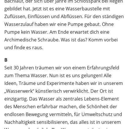
Bachlauf, der sich über Jahre im Schlosspark bei Regen
gebildet hat. Jetzt ist es eine Wasserbaustelle mit
Zuflüssen, Einflüssen und Abflüssen. Für den ständigen
Wasserzulauf haben wir eine Pumpe gebaut. Ohne
Pumpe kein Wasser. Am Ende erwartet dich eine
Archimedische Schraube. Was ist das? Komm vorbei
und finde es raus.
B
Seit 30 Jahren träumen wir von einem Erfahrungsfeld
zum Thema Wasser. Nun ist es uns gelungen! Alle
Ideen, Träume und Experimente haben wir in unserem
„Wasserwerk“ künstlerisch verwirklicht. Der Ort ist
einzigartig. Das Wasser als zentrales Lebens-Element
des Menschen erfahrbar machen, die Schönheit der
endlosen Bewegung vermitteln, für Umweltschutz und
Nachhaltigkeit sensibilisieren, das alles ist in unserem