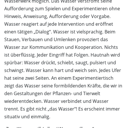
Wasserwerk möglich. Das Wasser verströmt seine
Aufforderung zum Spielen und Experimentieren ohne
Hinweis, Anweisung, Aufforderung oder Vorgabe.
Wasser reagiert auf jede Intervention und eröffnet
einen tätigen „Dialog“. Wasser ist vielsprachig. Beim
Stauen, Verbauen und Umlenken provoziert das
Wasser zur Kommunikation und Kooperation. Nichts
ist überflüssig. Jeder Eingriff hat Folgen. Hautnah wird
spürbar: Wasser drückt, schiebt, saugt, pulsiert und
schwingt. Wasser kann hart und weich sein. Jedes Ufer
hat seine zwei Seiten. An einem Experimentiertisch
zeigt das Wasser seine formbildenden Kräfte, die wir in
den Gestaltungen der Pflanzen- und Tierwelt
wiederentdecken. Wasser verbindet und Wasser
trennt. Es gibt nicht „das Wasser“! Es erscheint immer
situativ und einmalig.